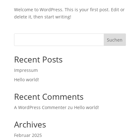
Welcome to WordPress. This is your first post. Edit or
delete it, then start writing!
Suchen
Recent Posts
Impressum
Hello world!
Recent Comments
A WordPress Commenter
zu
Hello world!
Archives
Februar 2025